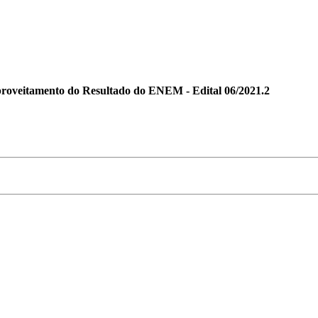
eitamento do Resultado do ENEM - Edital 06/2021.2