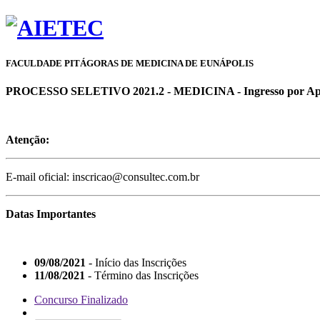
FACULDADE PITÁGORAS DE MEDICINA DE EUNÁPOLIS
PROCESSO SELETIVO 2021.2 - MEDICINA - Ingresso por Aprov
Atenção:
E-mail oficial: inscricao@consultec.com.br
Datas Importantes
09/08/2021
- Início das Inscrições
11/08/2021
- Término das Inscrições
Concurso Finalizado