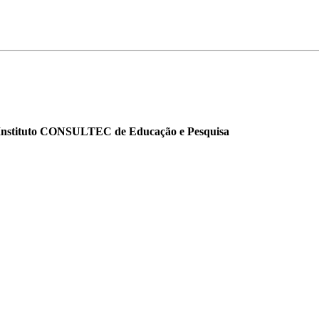
o Instituto CONSULTEC de Educação e Pesquisa