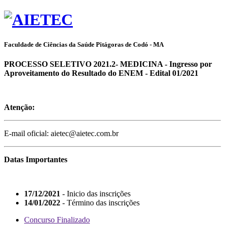
Faculdade de Ciências da Saúde Pitágoras de Codó - MA
PROCESSO SELETIVO 2021.2- MEDICINA - Ingresso por
Aproveitamento do Resultado do ENEM - Edital 01/2021
Atenção:
E-mail oficial: aietec@aietec.com.br
Datas Importantes
17/12/2021
- Inicio das inscrições
14/01/2022
- Término das inscrições
Concurso Finalizado