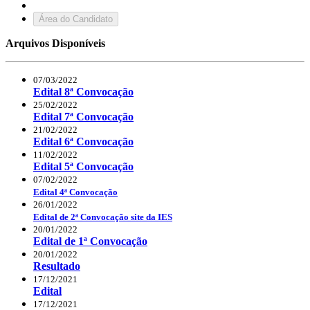
Área do Candidato
Arquivos Disponíveis
07/03/2022
Edital 8ª Convocação
25/02/2022
Edital 7ª Convocação
21/02/2022
Edital 6ª Convocação
11/02/2022
Edital 5ª Convocação
07/02/2022
Edital 4ª Convocação
26/01/2022
Edital de 2ª Convocação site da IES
20/01/2022
Edital de 1ª Convocação
20/01/2022
Resultado
17/12/2021
Edital
17/12/2021