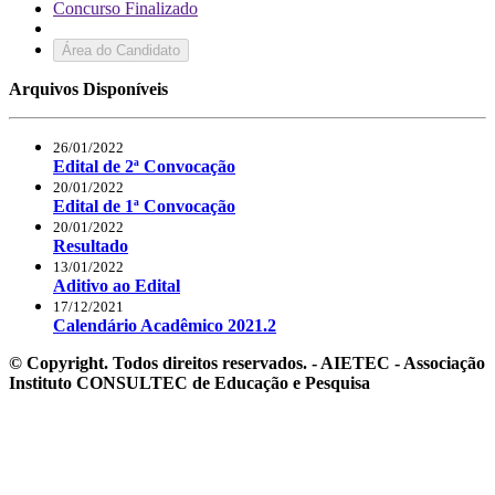
Concurso Finalizado
Área do Candidato
Arquivos Disponíveis
26/01/2022
Edital de 2ª Convocação
20/01/2022
Edital de 1ª Convocação
20/01/2022
Resultado
13/01/2022
Aditivo ao Edital
17/12/2021
Calendário Acadêmico 2021.2
© Copyright. Todos direitos reservados. - AIETEC - Associação
Instituto CONSULTEC de Educação e Pesquisa