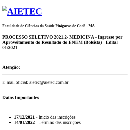
Faculdade de Ciências da Saúde Pitágoras de Codó - MA
PROCESSO SELETIVO 2021.2- MEDICINA - Ingresso por
Aproveitamento do Resultado do ENEM (Bolsista) - Edital
01/2021
Atenção:
E-mail oficial: aietec@aietec.com.br
Datas Importantes
17/12/2021
- Inicio das inscrições
14/01/2022
- Término das inscrições