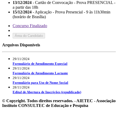
13/12/2024
- Cartão de Convocação - Prova PRESENCIAL -
a partir das 18h
15/12/2024
- Aplicação - Prova Presencial - 9 às 11h30min
(horário de Brasília)
Concurso Finalizado
Área do Candidato
Arquivos Disponíveis
29/11/2024
Formulário de Atendimento Especial
29/11/2024
Formulário de Atendimento Lactante
29/11/2024
Formulário para Uso de Nome Social
28/11/2024
Edital de Abertura de Inscrições (republicado)
© Copyright. Todos direitos reservados. - AIETEC - Associação
Instituto CONSULTEC de Educação e Pesquisa