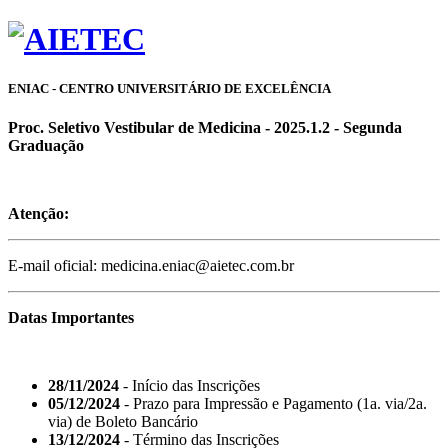
ENIAC - CENTRO UNIVERSITÁRIO DE EXCELÊNCIA
Proc. Seletivo Vestibular de Medicina - 2025.1.2 - Segunda
Graduação
Atenção:
E-mail oficial: medicina.eniac@aietec.com.br
Datas Importantes
28/11/2024
- Início das Inscrições
05/12/2024
- Prazo para Impressão e Pagamento (1a. via/2a.
via) de Boleto Bancário
13/12/2024
- Término das Inscrições