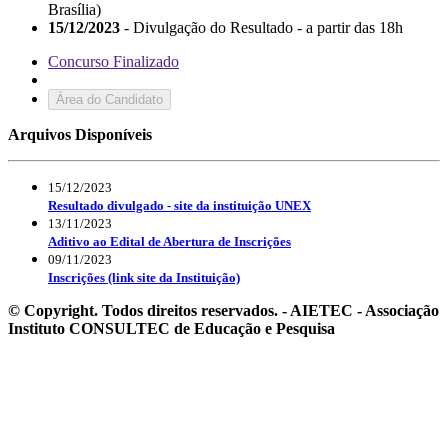
Brasília)
15/12/2023
- Divulgação do Resultado - a partir das 18h
Concurso Finalizado
Área do Candidato
Arquivos Disponíveis
15/12/2023
Resultado divulgado - site da instituição UNEX
13/11/2023
Aditivo ao Edital de Abertura de Inscrições
09/11/2023
Inscrições (link site da Instituição)
© Copyright. Todos direitos reservados. - AIETEC - Associação
Instituto CONSULTEC de Educação e Pesquisa