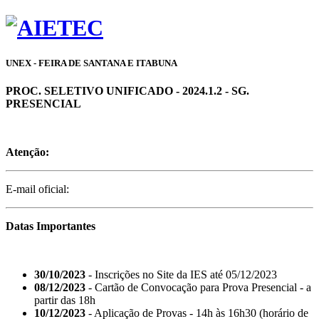
UNEX - FEIRA DE SANTANA E ITABUNA
PROC. SELETIVO UNIFICADO - 2024.1.2 - SG.
PRESENCIAL
Atenção:
E-mail oficial:
Datas Importantes
30/10/2023
- Inscrições no Site da IES até 05/12/2023
08/12/2023
- Cartão de Convocação para Prova Presencial - a
partir das 18h
10/12/2023
- Aplicação de Provas - 14h às 16h30 (horário de