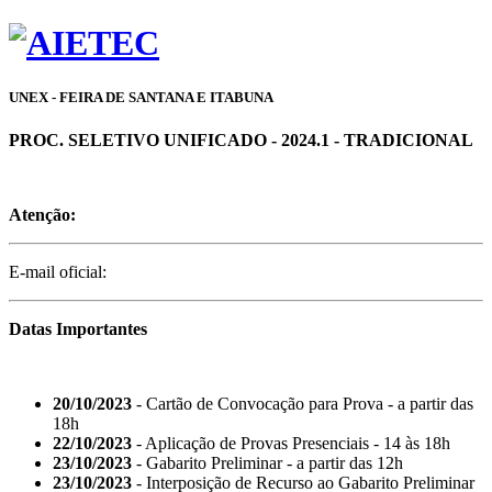
UNEX - FEIRA DE SANTANA E ITABUNA
PROC. SELETIVO UNIFICADO - 2024.1 - TRADICIONAL
Atenção:
E-mail oficial:
Datas Importantes
20/10/2023
- Cartão de Convocação para Prova - a partir das
18h
22/10/2023
- Aplicação de Provas Presenciais - 14 às 18h
23/10/2023
- Gabarito Preliminar - a partir das 12h
23/10/2023
- Interposição de Recurso ao Gabarito Preliminar