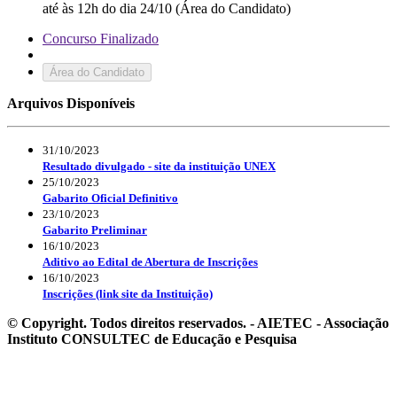
até às 12h do dia 24/10 (Área do Candidato)
Concurso Finalizado
Área do Candidato
Arquivos Disponíveis
31/10/2023
Resultado divulgado - site da instituição UNEX
25/10/2023
Gabarito Oficial Definitivo
23/10/2023
Gabarito Preliminar
16/10/2023
Aditivo ao Edital de Abertura de Inscrições
16/10/2023
Inscrições (link site da Instituição)
© Copyright. Todos direitos reservados. - AIETEC - Associação
Instituto CONSULTEC de Educação e Pesquisa