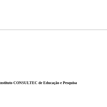
o Instituto CONSULTEC de Educação e Pesquisa