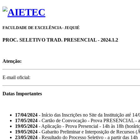
FACULDADE DE EXCELÊNCIA - JEQUIÉ
PROC. SELETIVO TRAD. PRESENCIAL - 2024.1.2
Atenção:
E-mail oficial:
Datas Importantes
17/04/2024
- Início das Inscrições no Site da Instituição até 14
17/05/2024
- Cartão de Convocação - Prova PRESENCIAL - a 
19/05/2024
- Aplicação - Prova Presencial - 14h às 18h (horário
19/05/2024
- Gabarito Preliminar e Interposição de Recursos (
23/05/2024
- Resultado do Processo Seletivo - a partir das 14h