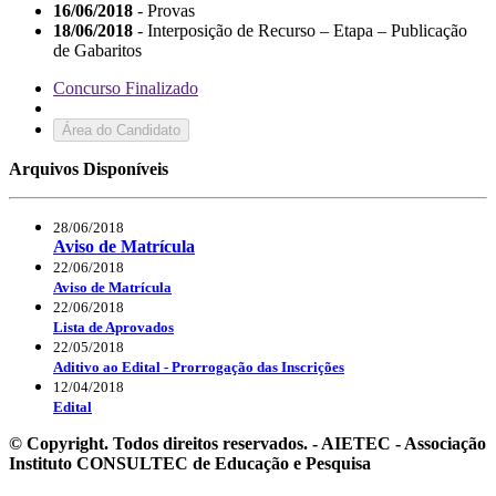
16/06/2018
- Provas
18/06/2018
- Interposição de Recurso – Etapa – Publicação
de Gabaritos
Concurso Finalizado
Área do Candidato
Arquivos Disponíveis
28/06/2018
Aviso de Matrícula
22/06/2018
Aviso de Matrícula
22/06/2018
Lista de Aprovados
22/05/2018
Aditivo ao Edital - Prorrogação das Inscrições
12/04/2018
Edital
© Copyright. Todos direitos reservados. - AIETEC - Associação
Instituto CONSULTEC de Educação e Pesquisa