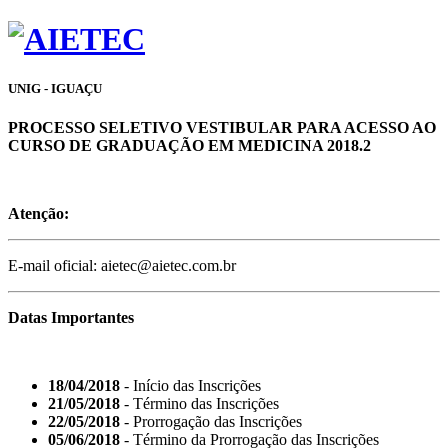
UNIG - IGUAÇU
PROCESSO SELETIVO VESTIBULAR PARA ACESSO AO
CURSO DE GRADUAÇÃO EM MEDICINA 2018.2
Atenção:
E-mail oficial: aietec@aietec.com.br
Datas Importantes
18/04/2018
- Início das Inscrições
21/05/2018
- Término das Inscrições
22/05/2018
- Prorrogação das Inscrições
05/06/2018
- Término da Prorrogação das Inscrições