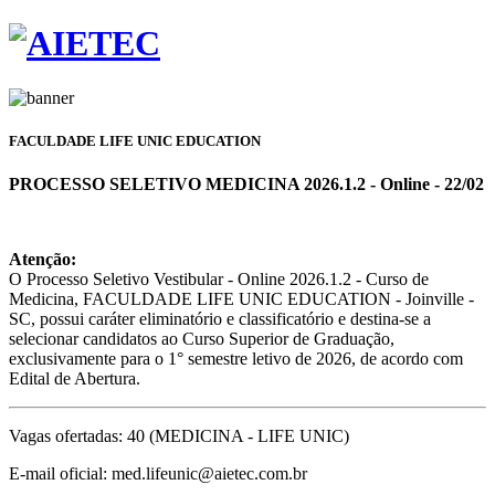
FACULDADE LIFE UNIC EDUCATION
PROCESSO SELETIVO MEDICINA 2026.1.2 - Online - 22/02
Atenção:
O Processo Seletivo Vestibular - Online 2026.1.2 - Curso de
Medicina, FACULDADE LIFE UNIC EDUCATION - Joinville -
SC, possui caráter eliminatório e classificatório e destina-se a
selecionar candidatos ao Curso Superior de Graduação,
exclusivamente para o 1° semestre letivo de 2026, de acordo com
Edital de Abertura.
Vagas ofertadas: 40 (MEDICINA - LIFE UNIC)
E-mail oficial: med.lifeunic@aietec.com.br