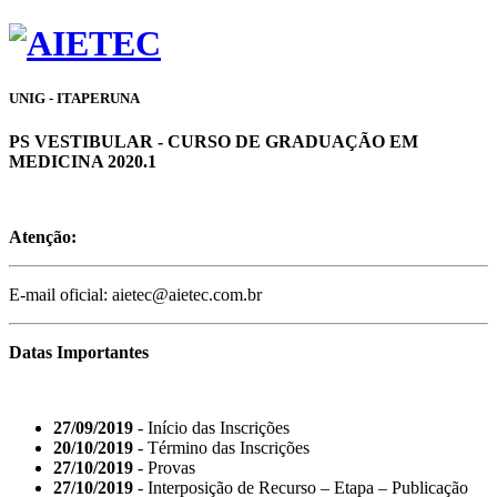
UNIG - ITAPERUNA
PS VESTIBULAR - CURSO DE GRADUAÇÃO EM
MEDICINA 2020.1
Atenção:
E-mail oficial: aietec@aietec.com.br
Datas Importantes
27/09/2019
- Início das Inscrições
20/10/2019
- Término das Inscrições
27/10/2019
- Provas
27/10/2019
- Interposição de Recurso – Etapa – Publicação