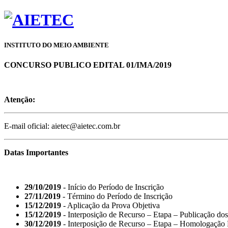
INSTITUTO DO MEIO AMBIENTE
CONCURSO PUBLICO EDITAL 01/IMA/2019
Atenção:
E-mail oficial: aietec@aietec.com.br
Datas Importantes
29/10/2019
- Início do Período de Inscrição
27/11/2019
- Término do Período de Inscrição
15/12/2019
- Aplicação da Prova Objetiva
15/12/2019
- Interposição de Recurso – Etapa – Publicação dos
30/12/2019
- Interposição de Recurso – Etapa – Homologação 