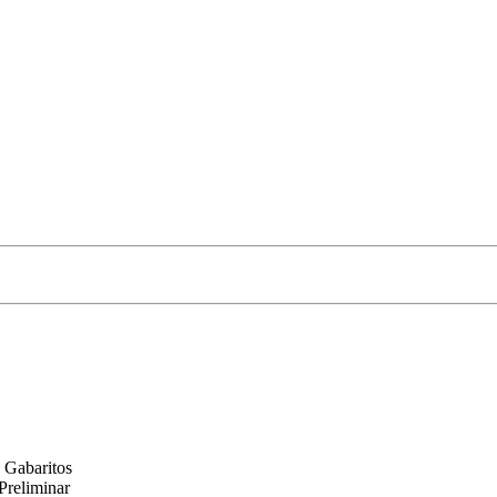
 Gabaritos
Preliminar