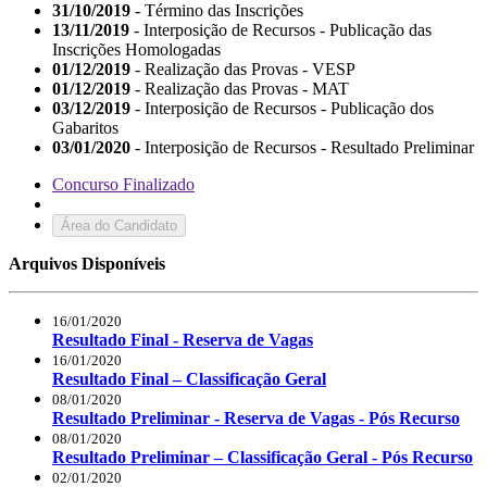
31/10/2019
- Término das Inscrições
13/11/2019
- Interposição de Recursos - Publicação das
Inscrições Homologadas
01/12/2019
- Realização das Provas - VESP
01/12/2019
- Realização das Provas - MAT
03/12/2019
- Interposição de Recursos - Publicação dos
Gabaritos
03/01/2020
- Interposição de Recursos - Resultado Preliminar
Concurso Finalizado
Área do Candidato
Arquivos Disponíveis
16/01/2020
Resultado Final - Reserva de Vagas
16/01/2020
Resultado Final – Classificação Geral
08/01/2020
Resultado Preliminar - Reserva de Vagas - Pós Recurso
08/01/2020
Resultado Preliminar – Classificação Geral - Pós Recurso
02/01/2020