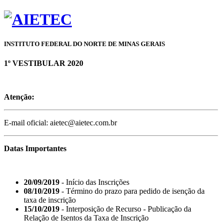
INSTITUTO FEDERAL DO NORTE DE MINAS GERAIS
1º VESTIBULAR 2020
Atenção:
E-mail oficial: aietec@aietec.com.br
Datas Importantes
20/09/2019
- Início das Inscrições
08/10/2019
- Término do prazo para pedido de isenção da
taxa de inscrição
15/10/2019
- Interposição de Recurso - Publicação da
Relação de Isentos da Taxa de Inscrição