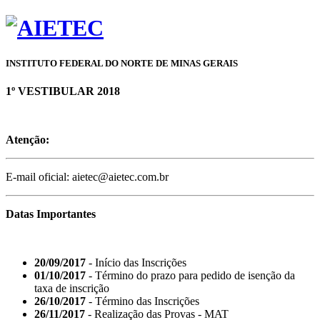
INSTITUTO FEDERAL DO NORTE DE MINAS GERAIS
1º VESTIBULAR 2018
Atenção:
E-mail oficial: aietec@aietec.com.br
Datas Importantes
20/09/2017
- Início das Inscrições
01/10/2017
- Término do prazo para pedido de isenção da
taxa de inscrição
26/10/2017
- Término das Inscrições
26/11/2017
- Realização das Provas - MAT