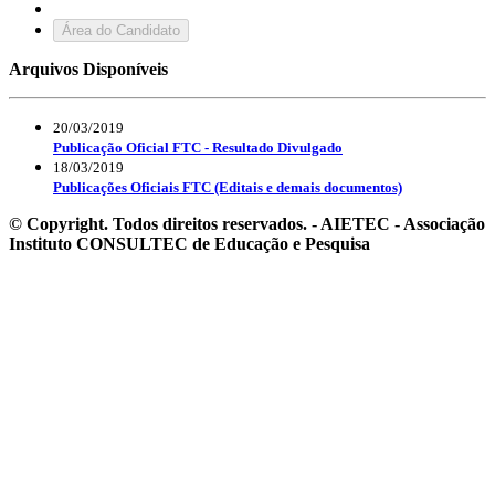
Área do Candidato
Arquivos Disponíveis
20/03/2019
Publicação Oficial FTC - Resultado Divulgado
18/03/2019
Publicações Oficiais FTC (Editais e demais documentos)
© Copyright. Todos direitos reservados. - AIETEC - Associação
Instituto CONSULTEC de Educação e Pesquisa