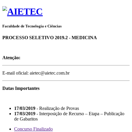
Faculdade de Tecnologia e Ciências
PROCESSO SELETIVO 2019.2 - MEDICINA
Atenção:
E-mail oficial: aietec@aietec.com.br
Datas Importantes
17/03/2019
- Realização de Provas
17/03/2019
- Interposição de Recurso – Etapa – Publicação
de Gabaritos
Concurso Finalizado