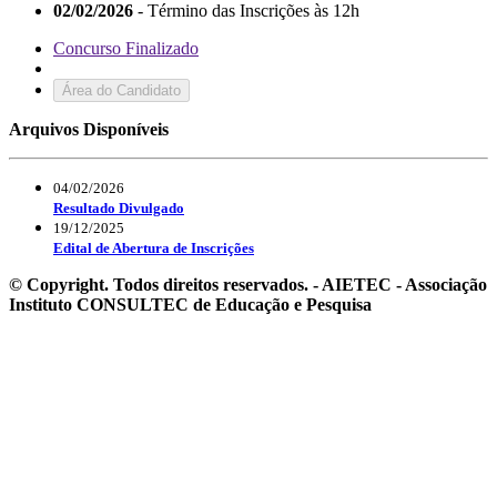
02/02/2026
- Término das Inscrições às 12h
Concurso Finalizado
Área do Candidato
Arquivos Disponíveis
04/02/2026
Resultado Divulgado
19/12/2025
Edital de Abertura de Inscrições
© Copyright. Todos direitos reservados. - AIETEC - Associação
Instituto CONSULTEC de Educação e Pesquisa