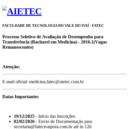
FACULDADE DE TECNOLOGIA DO VALE DO IVAÍ - FATEC
Processo Seletivo de Avaliação de Desempenho para
Transferência (Bacharel em Medicina) - 2016.1(Vagas
Remanescentes)
Atenção:
E-mail oficial: medicina.fatec@aietec.com.br
Datas Importantes
19/12/2025
- Início das Inscrições
02/02/2026
- Envio de Documentação para
secretaria@fatecivaipora.com.br até às 12h