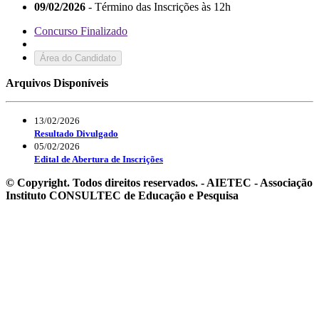
09/02/2026
- Término das Inscrições às 12h
Concurso Finalizado
Área do Candidato
Arquivos Disponíveis
13/02/2026
Resultado Divulgado
05/02/2026
Edital de Abertura de Inscrições
© Copyright. Todos direitos reservados. - AIETEC - Associação
Instituto CONSULTEC de Educação e Pesquisa