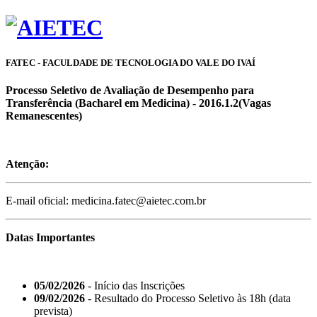
FATEC - FACULDADE DE TECNOLOGIA DO VALE DO IVAÍ
Processo Seletivo de Avaliação de Desempenho para
Transferência (Bacharel em Medicina) - 2016.1.2(Vagas
Remanescentes)
Atenção:
E-mail oficial: medicina.fatec@aietec.com.br
Datas Importantes
05/02/2026
- Início das Inscrições
09/02/2026
- Resultado do Processo Seletivo às 18h (data
prevista)