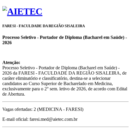
FARESI - FACULDADE DA REGIÃO SISALEIRA
Processo Seletivo - Portador de Diploma (Bacharel em Saúde) -
2026
Atenção:
Processo Seletivo - Portador de Diploma (Bacharel em Saúde) -
2026 da FARESI - FACULDADE DA REGIÃO SISALEIRA, de
caráter eliminatório e classificatório, destina-se a selecionar
candidatos ao Curso Superior de Bacharelado em Medicina,
exclusivamente para o 2° sem. letivo de 2026, de acordo com Edital
de Abertura.
Vagas ofertadas: 2 (MEDICINA - FARESI)
E-mail oficial: faresi.med@aietec.com.br