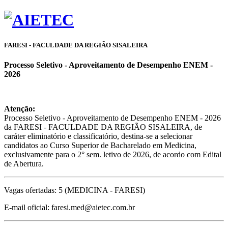
FARESI - FACULDADE DA REGIÃO SISALEIRA
Processo Seletivo - Aproveitamento de Desempenho ENEM -
2026
Atenção:
Processo Seletivo - Aproveitamento de Desempenho ENEM - 2026
da FARESI - FACULDADE DA REGIÃO SISALEIRA, de
caráter eliminatório e classificatório, destina-se a selecionar
candidatos ao Curso Superior de Bacharelado em Medicina,
exclusivamente para o 2° sem. letivo de 2026, de acordo com Edital
de Abertura.
Vagas ofertadas: 5 (MEDICINA - FARESI)
E-mail oficial: faresi.med@aietec.com.br