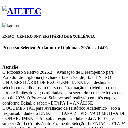
ENIAC - CENTRO UNIVERSITÁRIO DE EXCELÊNCIA
Processo Seletivo Portador de Diploma - 2026.2 - 14/06
Atenção:
O Processo Seletivo 2026.2 – Avaliação de Desempenho para
Portador de Diploma (Bacharelado em Saúde) do CENTRO
UNIVERSITÁRIO DE EXCELÊNCIA ENIAC, destina-se a
selecionar candidatos ao Curso de Graduação em Medicina, no
turno e limites de vagas ofertadas, para segundo semestre letivo do
ano de 2026. O Processo Seletivo será realizado em três etapas,
conforme Edital, a saber: - ETAPA 1 – ANÁLISE
DOCUMENTAL para Avaliação de Histórico Acadêmico - sob a
responsabilidade do ENIAC. - ETAPA 2 – PROVA OBJETIVA DE
CONHECIMENTOS - sob a responsabilidade da AIETEC, e
supervisão da Comissão de Exame de Seleção do ENIAC. - ETAPA