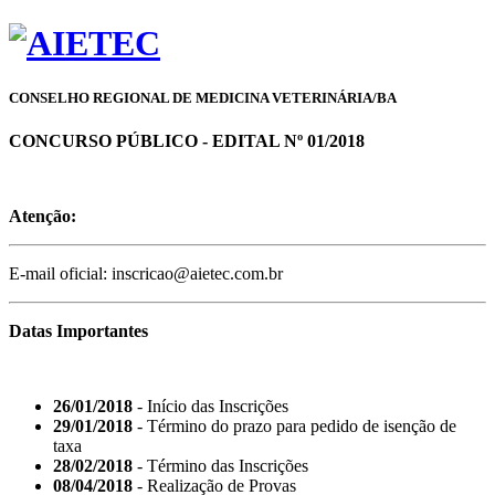
CONSELHO REGIONAL DE MEDICINA VETERINÁRIA/BA
CONCURSO PÚBLICO - EDITAL Nº 01/2018
Atenção:
E-mail oficial: inscricao@aietec.com.br
Datas Importantes
26/01/2018
- Início das Inscrições
29/01/2018
- Término do prazo para pedido de isenção de
taxa
28/02/2018
- Término das Inscrições
08/04/2018
- Realização de Provas