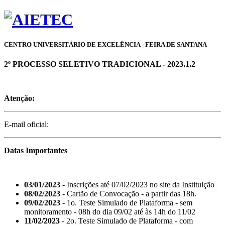
CENTRO UNIVERSITÁRIO DE EXCELÊNCIA - FEIRA DE SANTANA
2º PROCESSO SELETIVO TRADICIONAL - 2023.1.2
Atenção:
E-mail oficial:
Datas Importantes
03/01/2023
- Inscrições até 07/02/2023 no site da Instituição
08/02/2023
- Cartão de Convocação - a partir das 18h.
09/02/2023
- 1o. Teste Simulado de Plataforma - sem
monitoramento - 08h do dia 09/02 até às 14h do 11/02
11/02/2023
- 2o. Teste Simulado de Plataforma - com