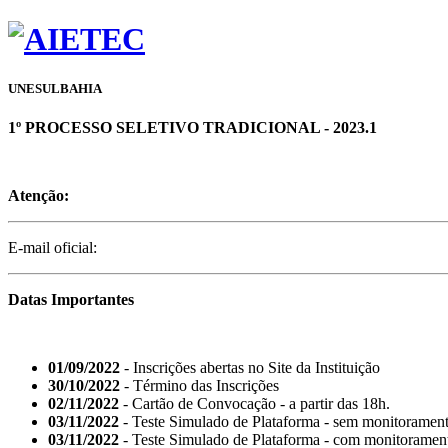
UNESULBAHIA
1º PROCESSO SELETIVO TRADICIONAL - 2023.1
Atenção:
E-mail oficial:
Datas Importantes
01/09/2022
- Inscrições abertas no Site da Instituição
30/10/2022
- Término das Inscrições
02/11/2022
- Cartão de Convocação - a partir das 18h.
03/11/2022
- Teste Simulado de Plataforma - sem monitoramento
03/11/2022
- Teste Simulado de Plataforma - com monitorament