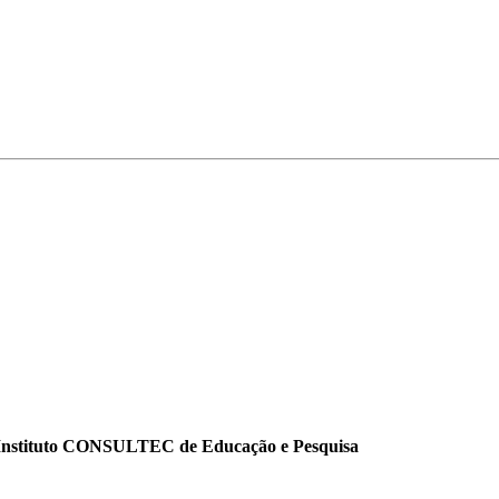
o Instituto CONSULTEC de Educação e Pesquisa