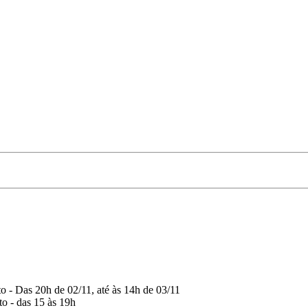
 - Das 20h de 02/11, até às 14h de 03/11
o - das 15 às 19h