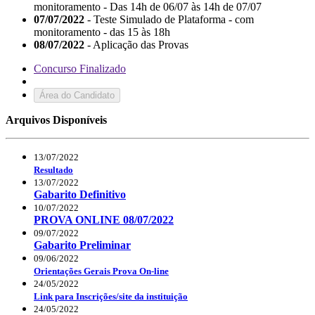
monitoramento - Das 14h de 06/07 às 14h de 07/07
07/07/2022
- Teste Simulado de Plataforma - com
monitoramento - das 15 às 18h
08/07/2022
- Aplicação das Provas
Concurso Finalizado
Área do Candidato
Arquivos Disponíveis
13/07/2022
Resultado
13/07/2022
Gabarito Definitivo
10/07/2022
PROVA ONLINE 08/07/2022
09/07/2022
Gabarito Preliminar
09/06/2022
Orientações Gerais Prova On-line
24/05/2022
Link para Inscrições/site da instituição
24/05/2022