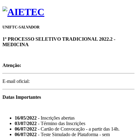
UNIFTC-SALVADOR
1º PROCESSO SELETIVO TRADICIONAL 2022.2 -
MEDICINA
Atenção:
E-mail oficial:
Datas Importantes
16/05/2022
- Inscrições abertas
03/07/2022
- Término das Inscrições
06/07/2022
- Cartão de Convocação - a partir das 14h.
06/07/2022
- Teste Simulado de Plataforma - sem