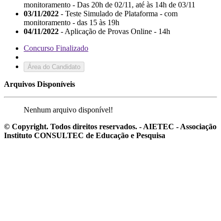
monitoramento - Das 20h de 02/11, até às 14h de 03/11
03/11/2022
- Teste Simulado de Plataforma - com
monitoramento - das 15 às 19h
04/11/2022
- Aplicação de Provas Online - 14h
Concurso Finalizado
Área do Candidato
Arquivos Disponíveis
Nenhum arquivo disponível!
© Copyright. Todos direitos reservados. - AIETEC - Associação
Instituto CONSULTEC de Educação e Pesquisa