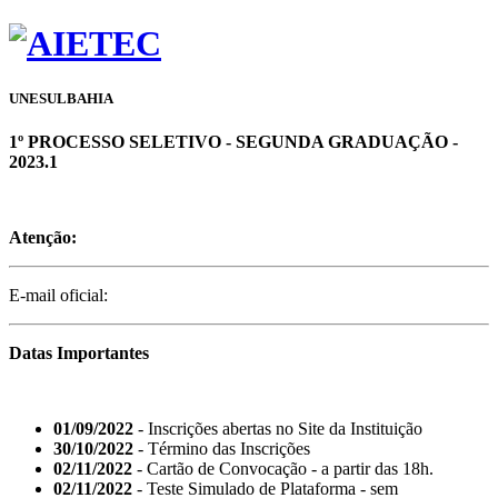
UNESULBAHIA
1º PROCESSO SELETIVO - SEGUNDA GRADUAÇÃO -
2023.1
Atenção:
E-mail oficial:
Datas Importantes
01/09/2022
- Inscrições abertas no Site da Instituição
30/10/2022
- Término das Inscrições
02/11/2022
- Cartão de Convocação - a partir das 18h.
02/11/2022
- Teste Simulado de Plataforma - sem