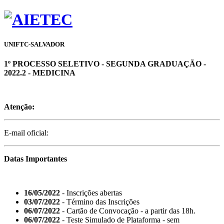
UNIFTC-SALVADOR
1º PROCESSO SELETIVO - SEGUNDA GRADUAÇÃO -
2022.2 - MEDICINA
Atenção:
E-mail oficial:
Datas Importantes
16/05/2022
- Inscrições abertas
03/07/2022
- Término das Inscrições
06/07/2022
- Cartão de Convocação - a partir das 18h.
06/07/2022
- Teste Simulado de Plataforma - sem