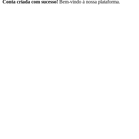
Conta criada com sucesso!
Bem-vindo à nossa plataforma.