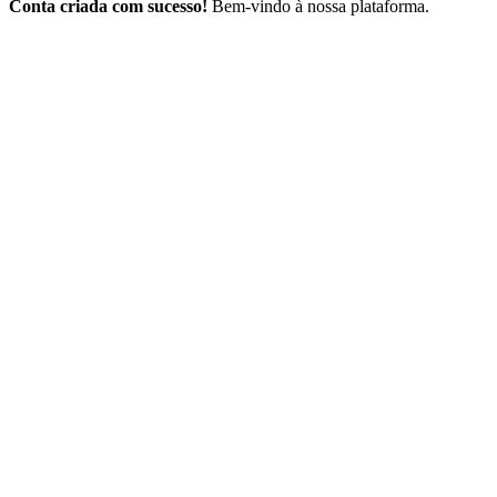
Conta criada com sucesso!
Bem-vindo à nossa plataforma.