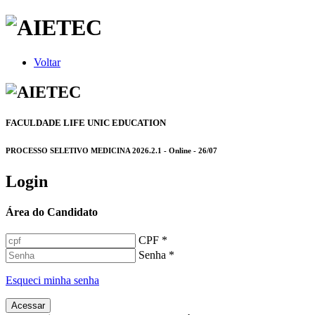
Voltar
FACULDADE LIFE UNIC EDUCATION
PROCESSO SELETIVO MEDICINA 2026.2.1 - Online - 26/07
Login
Área do Candidato
CPF *
Senha *
Esqueci minha senha
Acessar