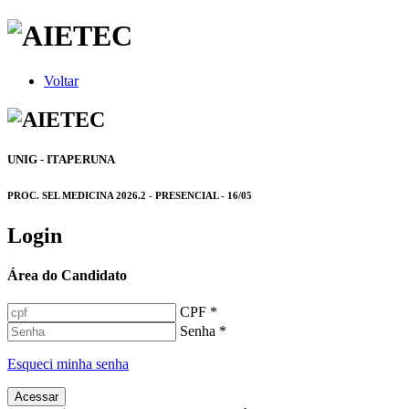
Voltar
UNIG - ITAPERUNA
PROC. SEL MEDICINA 2026.2 - PRESENCIAL - 16/05
Login
Área do Candidato
CPF *
Senha *
Esqueci minha senha
Acessar