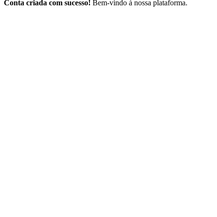
Conta criada com sucesso!
Bem-vindo à nossa plataforma.