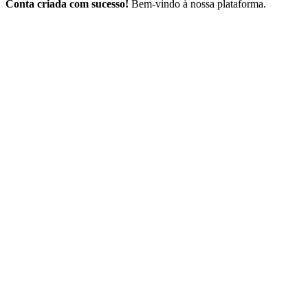
Conta criada com sucesso!
Bem-vindo à nossa plataforma.