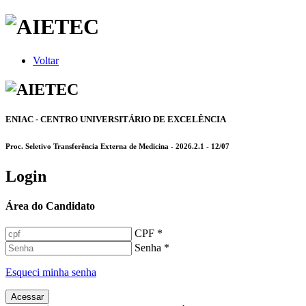
Voltar
ENIAC - CENTRO UNIVERSITÁRIO DE EXCELÊNCIA
Proc. Seletivo Transferência Externa de Medicina - 2026.2.1 - 12/07
Login
Área do Candidato
CPF *
Senha *
Esqueci minha senha
Acessar