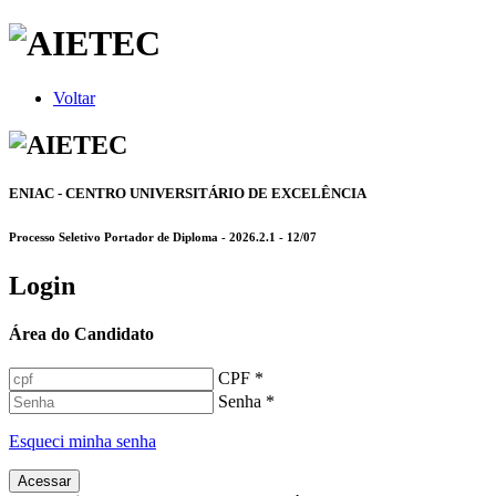
Voltar
ENIAC - CENTRO UNIVERSITÁRIO DE EXCELÊNCIA
Processo Seletivo Portador de Diploma - 2026.2.1 - 12/07
Login
Área do Candidato
CPF *
Senha *
Esqueci minha senha
Acessar