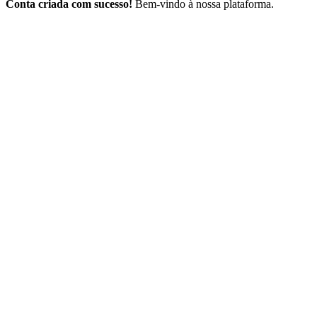
Conta criada com sucesso!
Bem-vindo à nossa plataforma.