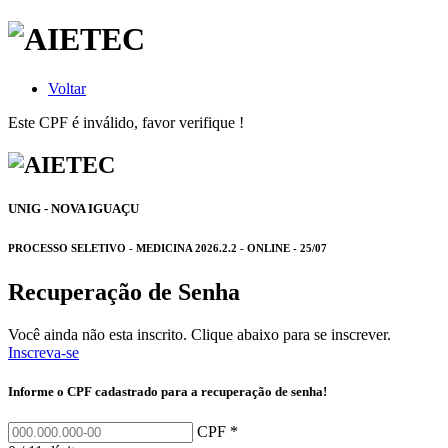
Voltar
Este CPF é inválido, favor verifique !
UNIG - NOVA IGUAÇU
PROCESSO SELETIVO - MEDICINA 2026.2.2 - ONLINE - 25/07
Recuperação de Senha
Você ainda não esta inscrito. Clique abaixo para se inscrever.
Inscreva-se
Informe o CPF cadastrado para a recuperação de senha!
CPF *