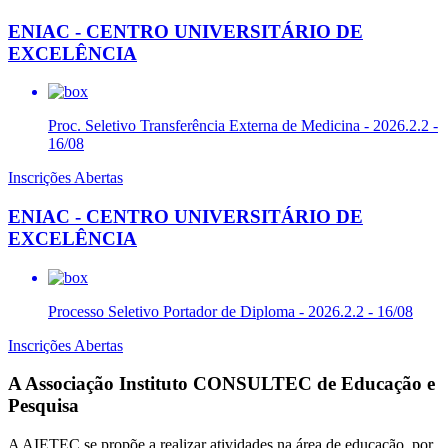
ENIAC - CENTRO UNIVERSITÁRIO DE
EXCELÊNCIA
Proc. Seletivo Transferência Externa de Medicina - 2026.2.2 -
16/08
Inscrições Abertas
ENIAC - CENTRO UNIVERSITÁRIO DE
EXCELÊNCIA
Processo Seletivo Portador de Diploma - 2026.2.2 - 16/08
Inscrições Abertas
A Associação Instituto CONSULTEC de Educação e
Pesquisa
A AIETEC se propõe a realizar atividades na área de educação, por