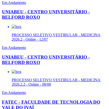
Em Andamento
UNIABEU - CENTRO UNIVERSITÁRIO -
BELFORD ROXO
PROCESSO SELETIVO VESTIBULAR - MEDICINA
2026.2 - Online - 12/07
Em Andamento
UNIABEU - CENTRO UNIVERSITÁRIO -
BELFORD ROXO
PROCESSO SELETIVO VESTIBULAR - MEDICINA
2026.2.2 - Online - 08/08
Em Andamento
FATEC - FACULDADE DE TECNOLOGIA DO
VALE DO IVAÍ