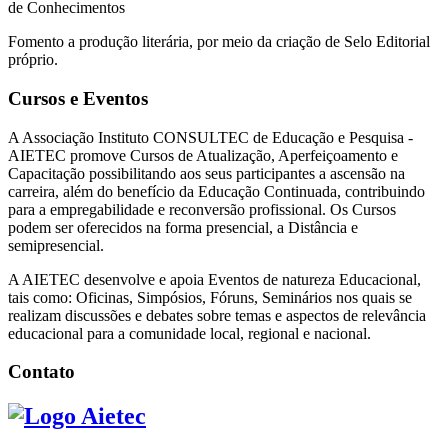
de Conhecimentos
Fomento a produção literária, por meio da criação de Selo Editorial
próprio.
Cursos e Eventos
A Associação Instituto CONSULTEC de Educação e Pesquisa -
AIETEC promove Cursos de Atualização, Aperfeiçoamento e
Capacitação possibilitando aos seus participantes a ascensão na
carreira, além do benefício da Educação Continuada, contribuindo
para a empregabilidade e reconversão profissional. Os Cursos
podem ser oferecidos na forma presencial, a Distância e
semipresencial.
A AIETEC desenvolve e apoia Eventos de natureza Educacional,
tais como: Oficinas, Simpósios, Fóruns, Seminários nos quais se
realizam discussões e debates sobre temas e aspectos de relevância
educacional para a comunidade local, regional e nacional.
Contato