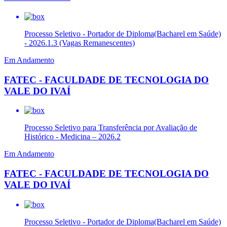
Processo Seletivo - Portador de Diploma(Bacharel em Saúde)
- 2026.1.3 (Vagas Remanescentes)
Em Andamento
FATEC - FACULDADE DE TECNOLOGIA DO
VALE DO IVAÍ
Processo Seletivo para Transferência por Avaliação de
Histórico - Medicina – 2026.2
Em Andamento
FATEC - FACULDADE DE TECNOLOGIA DO
VALE DO IVAÍ
Processo Seletivo - Portador de Diploma(Bacharel em Saúde)