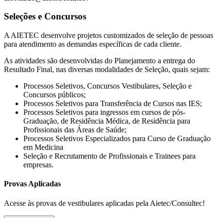
Seleções e Concursos
A AIETEC desenvolve projetos customizados de seleção de pessoas
para atendimento as demandas específicas de cada cliente.
As atividades são desenvolvidas do Planejamento a entrega do
Resultado Final, nas diversas modalidades de Seleção, quais sejam:
Processos Seletivos, Concursos Vestibulares, Seleção e
Concursos públicos;
Processos Seletivos para Transferência de Cursos nas IES;
Processos Seletivos para ingressos em cursos de pós-
Graduação, de Residência Médica, de Residência para
Profissionais das Áreas de Saúde;
Processos Seletivos Especializados para Curso de Graduação
em Medicina
Seleção e Recrutamento de Profissionais e Trainees para
empresas.
Provas Aplicadas
Acesse às provas de vestibulares aplicadas pela Aietec/Consultec!