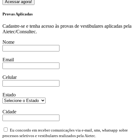
Acessar agora!
Provas Aplicadas
Cadastre-se e tenha acesso às provas de vestibulares aplicadas pela
Aietec/Consultec.
Nome
Email
Celular
Estado
Cidade
Eu concordo em receber comunicações via e-mail, sms, whatsapp
sobre
processos seletivos e vestibulares realizados pela Aietec.