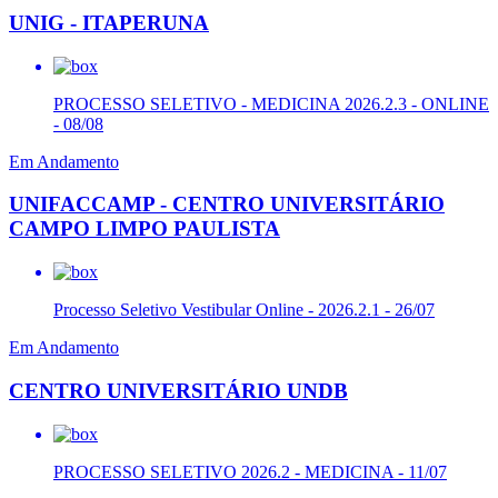
UNIG - ITAPERUNA
PROCESSO SELETIVO - MEDICINA 2026.2.3 - ONLINE
- 08/08
Em Andamento
UNIFACCAMP - CENTRO UNIVERSITÁRIO
CAMPO LIMPO PAULISTA
Processo Seletivo Vestibular Online - 2026.2.1 - 26/07
Em Andamento
CENTRO UNIVERSITÁRIO UNDB
PROCESSO SELETIVO 2026.2 - MEDICINA - 11/07