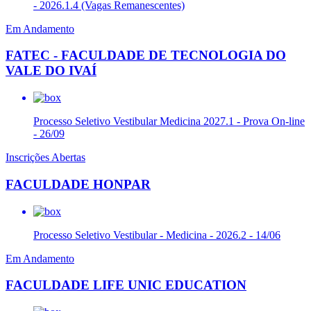
- 2026.1.4 (Vagas Remanescentes)
Em Andamento
FATEC - FACULDADE DE TECNOLOGIA DO
VALE DO IVAÍ
Processo Seletivo Vestibular Medicina 2027.1 - Prova On-line
- 26/09
Inscrições Abertas
FACULDADE HONPAR
Processo Seletivo Vestibular - Medicina - 2026.2 - 14/06
Em Andamento
FACULDADE LIFE UNIC EDUCATION