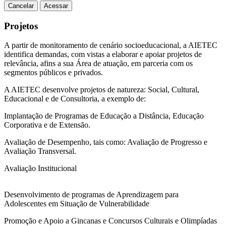
Cancelar
Acessar
Projetos
A partir de monitoramento de cenário socioeducacional, a AIETEC
identifica demandas, com vistas a elaborar e apoiar projetos de
relevância, afins a sua Área de atuação, em parceria com os
segmentos públicos e privados.
A AIETEC desenvolve projetos de natureza: Social, Cultural,
Educacional e de Consultoria, a exemplo de:
Implantação de Programas de Educação a Distância, Educação
Corporativa e de Extensão.
Avaliação de Desempenho, tais como: Avaliação de Progresso e
Avaliação Transversal.
Avaliação Institucional
Desenvolvimento de programas de Aprendizagem para
Adolescentes em Situação de Vulnerabilidade
Promoção e Apoio a Gincanas e Concursos Culturais e Olimpíadas