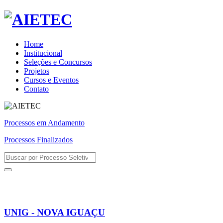
Home
Institucional
Seleções e Concursos
Projetos
Cursos e Eventos
Contato
Processos em Andamento
Processos Finalizados
UNIG - NOVA IGUAÇU