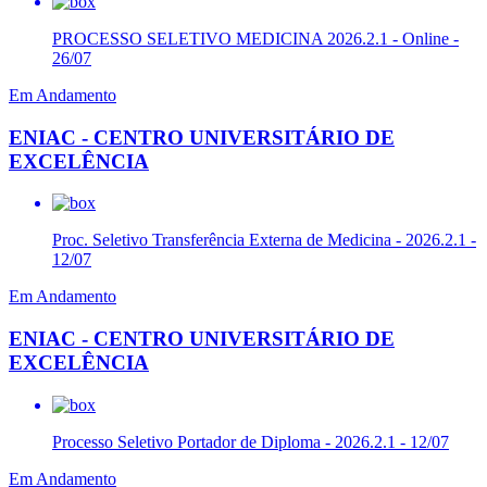
PROCESSO SELETIVO MEDICINA 2026.2.1 - Online -
26/07
Em Andamento
ENIAC - CENTRO UNIVERSITÁRIO DE
EXCELÊNCIA
Proc. Seletivo Transferência Externa de Medicina - 2026.2.1 -
12/07
Em Andamento
ENIAC - CENTRO UNIVERSITÁRIO DE
EXCELÊNCIA
Processo Seletivo Portador de Diploma - 2026.2.1 - 12/07
Em Andamento