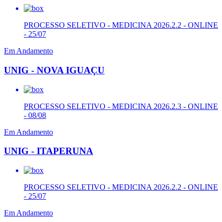
PROCESSO SELETIVO - MEDICINA 2026.2.2 - ONLINE
- 25/07
Em Andamento
UNIG - NOVA IGUAÇU
PROCESSO SELETIVO - MEDICINA 2026.2.3 - ONLINE
- 08/08
Em Andamento
UNIG - ITAPERUNA
PROCESSO SELETIVO - MEDICINA 2026.2.2 - ONLINE
- 25/07
Em Andamento