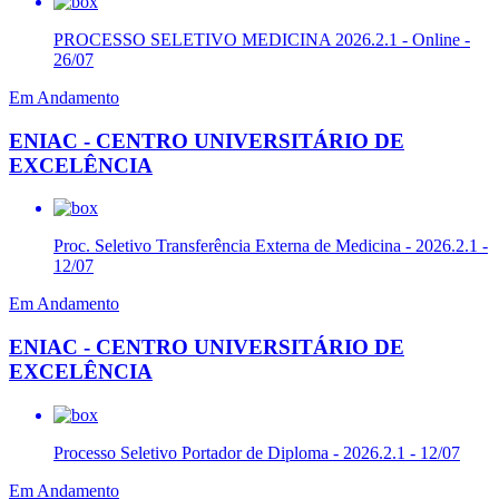
PROCESSO SELETIVO MEDICINA 2026.2.1 - Online -
26/07
Em Andamento
ENIAC - CENTRO UNIVERSITÁRIO DE
EXCELÊNCIA
Proc. Seletivo Transferência Externa de Medicina - 2026.2.1 -
12/07
Em Andamento
ENIAC - CENTRO UNIVERSITÁRIO DE
EXCELÊNCIA
Processo Seletivo Portador de Diploma - 2026.2.1 - 12/07
Em Andamento