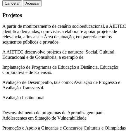
Cancelar
Acessar
Projetos
A partir de monitoramento de cenário socioeducacional, a AIETEC
identifica demandas, com vistas a elaborar e apoiar projetos de
relevância, afins a sua Área de atuação, em parceria com os
segmentos públicos e privados.
A AIETEC desenvolve projetos de natureza: Social, Cultural,
Educacional e de Consultoria, a exemplo de:
Implantação de Programas de Educação a Distância, Educação
Corporativa e de Extensão.
Avaliação de Desempenho, tais como: Avaliação de Progresso e
Avaliação Transversal.
Avaliação Institucional
Desenvolvimento de programas de Aprendizagem para
Adolescentes em Situação de Vulnerabilidade
Promoção e Apoio a Gincanas e Concursos Culturais e Olimpíadas