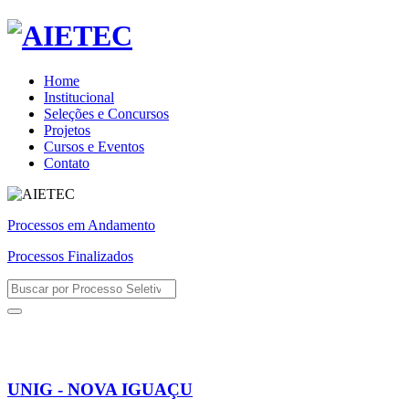
Home
Institucional
Seleções e Concursos
Projetos
Cursos e Eventos
Contato
Processos em Andamento
Processos Finalizados
UNIG - NOVA IGUAÇU