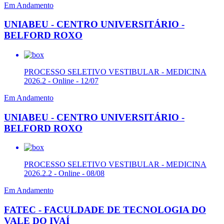
Em Andamento
UNIABEU - CENTRO UNIVERSITÁRIO -
BELFORD ROXO
PROCESSO SELETIVO VESTIBULAR - MEDICINA
2026.2 - Online - 12/07
Em Andamento
UNIABEU - CENTRO UNIVERSITÁRIO -
BELFORD ROXO
PROCESSO SELETIVO VESTIBULAR - MEDICINA
2026.2.2 - Online - 08/08
Em Andamento
FATEC - FACULDADE DE TECNOLOGIA DO
VALE DO IVAÍ