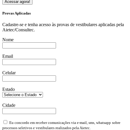
Acessar agora!
Provas Aplicadas
Cadastre-se e tenha acesso às provas de vestibulares aplicadas pela
Aietec/Consultec.
Nome
Email
Celular
Estado
Cidade
Eu concordo em receber comunicações via e-mail, sms, whatsapp
sobre
processos seletivos e vestibulares realizados pela Aietec.