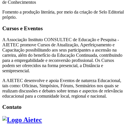
de Conhecimentos
Fomento a produção literária, por meio da criação de Selo Editorial
próprio.
Cursos e Eventos
A Associação Instituto CONSULTEC de Educação e Pesquisa -
AIETEC promove Cursos de Atualização, Aperfeiçoamento e
Capacitação possibilitando aos seus participantes a ascensão na
carreira, além do benefício da Educação Continuada, contribuindo
para a empregabilidade e reconversão profissional. Os Cursos
podem ser oferecidos na forma presencial, a Distância e
semipresencial.
A AIETEC desenvolve e apoia Eventos de natureza Educacional,
tais como: Oficinas, Simpósios, Fóruns, Seminários nos quais se
realizam discussões e debates sobre temas e aspectos de relevância
educacional para a comunidade local, regional e nacional.
Contato