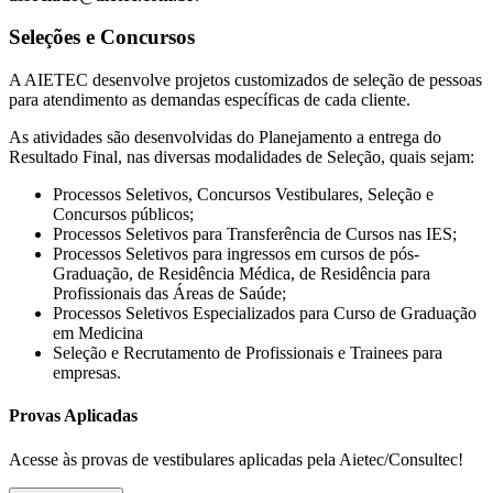
Seleções e Concursos
A AIETEC desenvolve projetos customizados de seleção de pessoas
para atendimento as demandas específicas de cada cliente.
As atividades são desenvolvidas do Planejamento a entrega do
Resultado Final, nas diversas modalidades de Seleção, quais sejam:
Processos Seletivos, Concursos Vestibulares, Seleção e
Concursos públicos;
Processos Seletivos para Transferência de Cursos nas IES;
Processos Seletivos para ingressos em cursos de pós-
Graduação, de Residência Médica, de Residência para
Profissionais das Áreas de Saúde;
Processos Seletivos Especializados para Curso de Graduação
em Medicina
Seleção e Recrutamento de Profissionais e Trainees para
empresas.
Provas Aplicadas
Acesse às provas de vestibulares aplicadas pela Aietec/Consultec!