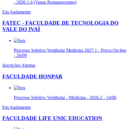
- 2026.1.4 (Vagas Remanescentes)
Em Andamento
FATEC - FACULDADE DE TECNOLOGIA DO
VALE DO IVAÍ
Processo Seletivo Vestibular Medicina 2027.1 - Prova On-line
- 26/09
Inscrições Abertas
FACULDADE HONPAR
Processo Seletivo Vestibular - Medicina - 2026.2 - 14/06
Em Andamento
FACULDADE LIFE UNIC EDUCATION