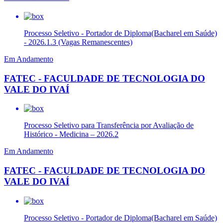
Processo Seletivo - Portador de Diploma(Bacharel em Saúde)
- 2026.1.3 (Vagas Remanescentes)
Em Andamento
FATEC - FACULDADE DE TECNOLOGIA DO
VALE DO IVAÍ
Processo Seletivo para Transferência por Avaliação de
Histórico - Medicina – 2026.2
Em Andamento
FATEC - FACULDADE DE TECNOLOGIA DO
VALE DO IVAÍ
Processo Seletivo - Portador de Diploma(Bacharel em Saúde)