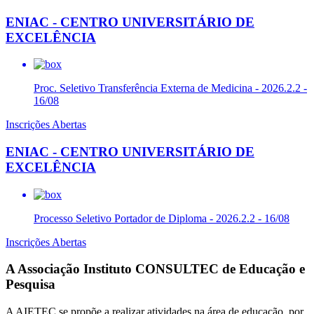
ENIAC - CENTRO UNIVERSITÁRIO DE
EXCELÊNCIA
Proc. Seletivo Transferência Externa de Medicina - 2026.2.2 -
16/08
Inscrições Abertas
ENIAC - CENTRO UNIVERSITÁRIO DE
EXCELÊNCIA
Processo Seletivo Portador de Diploma - 2026.2.2 - 16/08
Inscrições Abertas
A Associação Instituto CONSULTEC de Educação e
Pesquisa
A AIETEC se propõe a realizar atividades na área de educação, por