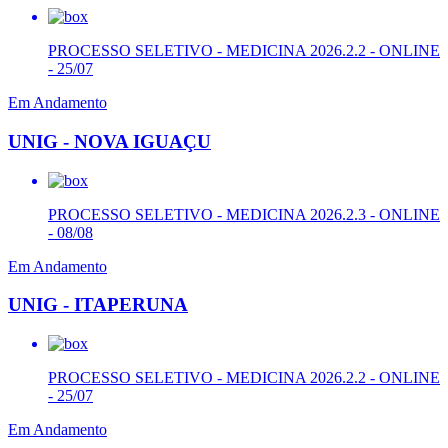
PROCESSO SELETIVO - MEDICINA 2026.2.2 - ONLINE
- 25/07
Em Andamento
UNIG - NOVA IGUAÇU
PROCESSO SELETIVO - MEDICINA 2026.2.3 - ONLINE
- 08/08
Em Andamento
UNIG - ITAPERUNA
PROCESSO SELETIVO - MEDICINA 2026.2.2 - ONLINE
- 25/07
Em Andamento