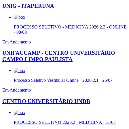
UNIG - ITAPERUNA
PROCESSO SELETIVO - MEDICINA 2026.2.3 - ONLINE
- 08/08
Em Andamento
UNIFACCAMP - CENTRO UNIVERSITÁRIO
CAMPO LIMPO PAULISTA
Processo Seletivo Vestibular Online - 2026.2.1 - 26/07
Em Andamento
CENTRO UNIVERSITÁRIO UNDB
PROCESSO SELETIVO 2026.2 - MEDICINA - 11/07