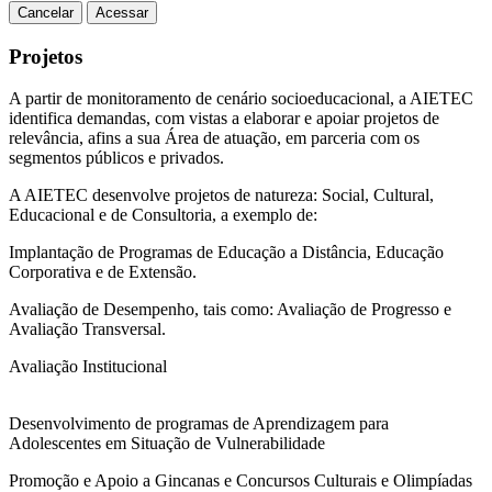
Cancelar
Acessar
Projetos
A partir de monitoramento de cenário socioeducacional, a AIETEC
identifica demandas, com vistas a elaborar e apoiar projetos de
relevância, afins a sua Área de atuação, em parceria com os
segmentos públicos e privados.
A AIETEC desenvolve projetos de natureza: Social, Cultural,
Educacional e de Consultoria, a exemplo de:
Implantação de Programas de Educação a Distância, Educação
Corporativa e de Extensão.
Avaliação de Desempenho, tais como: Avaliação de Progresso e
Avaliação Transversal.
Avaliação Institucional
Desenvolvimento de programas de Aprendizagem para
Adolescentes em Situação de Vulnerabilidade
Promoção e Apoio a Gincanas e Concursos Culturais e Olimpíadas