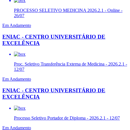
PROCESSO SELETIVO MEDICINA 2026.2.1 - Online -
26/07
Em Andamento
ENIAC - CENTRO UNIVERSITÁRIO DE
EXCELÊNCIA
Proc. Seletivo Transferência Externa de Medicina - 2026.2.1 -
12/07
Em Andamento
ENIAC - CENTRO UNIVERSITÁRIO DE
EXCELÊNCIA
Processo Seletivo Portador de Diploma - 2026.2.1 - 12/07
Em Andamento