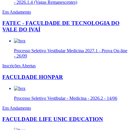
- 2026.1.4 (Vagas Remanescentes)
Em Andamento
FATEC - FACULDADE DE TECNOLOGIA DO
VALE DO IVAÍ
Processo Seletivo Vestibular Medicina 2027.1 - Prova On-line
- 26/09
Inscrições Abertas
FACULDADE HONPAR
Processo Seletivo Vestibular - Medicina - 2026.2 - 14/06
Em Andamento
FACULDADE LIFE UNIC EDUCATION