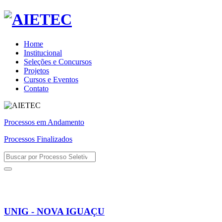
Home
Institucional
Seleções e Concursos
Projetos
Cursos e Eventos
Contato
Processos em Andamento
Processos Finalizados
UNIG - NOVA IGUAÇU