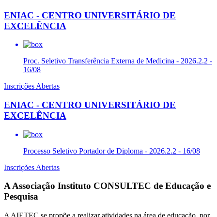
ENIAC - CENTRO UNIVERSITÁRIO DE
EXCELÊNCIA
Proc. Seletivo Transferência Externa de Medicina - 2026.2.2 -
16/08
Inscrições Abertas
ENIAC - CENTRO UNIVERSITÁRIO DE
EXCELÊNCIA
Processo Seletivo Portador de Diploma - 2026.2.2 - 16/08
Inscrições Abertas
A Associação Instituto CONSULTEC de Educação e
Pesquisa
A AIETEC se propõe a realizar atividades na área de educação, por