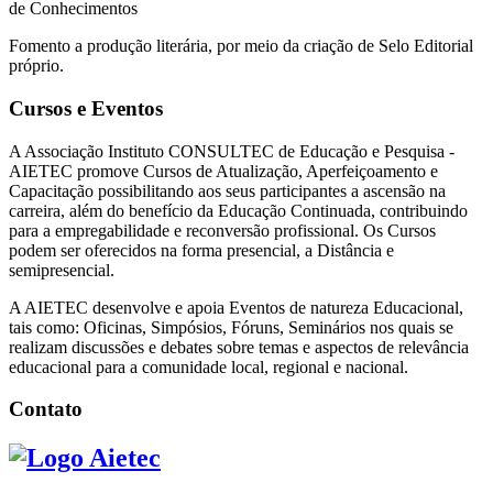
de Conhecimentos
Fomento a produção literária, por meio da criação de Selo Editorial
próprio.
Cursos e Eventos
A Associação Instituto CONSULTEC de Educação e Pesquisa -
AIETEC promove Cursos de Atualização, Aperfeiçoamento e
Capacitação possibilitando aos seus participantes a ascensão na
carreira, além do benefício da Educação Continuada, contribuindo
para a empregabilidade e reconversão profissional. Os Cursos
podem ser oferecidos na forma presencial, a Distância e
semipresencial.
A AIETEC desenvolve e apoia Eventos de natureza Educacional,
tais como: Oficinas, Simpósios, Fóruns, Seminários nos quais se
realizam discussões e debates sobre temas e aspectos de relevância
educacional para a comunidade local, regional e nacional.
Contato