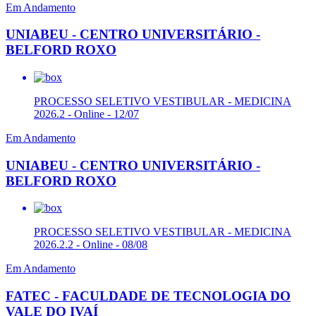
Em Andamento
UNIABEU - CENTRO UNIVERSITÁRIO -
BELFORD ROXO
PROCESSO SELETIVO VESTIBULAR - MEDICINA
2026.2 - Online - 12/07
Em Andamento
UNIABEU - CENTRO UNIVERSITÁRIO -
BELFORD ROXO
PROCESSO SELETIVO VESTIBULAR - MEDICINA
2026.2.2 - Online - 08/08
Em Andamento
FATEC - FACULDADE DE TECNOLOGIA DO
VALE DO IVAÍ