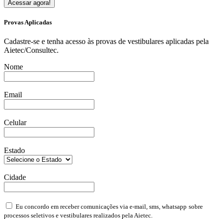
Acessar agora!
Provas Aplicadas
Cadastre-se e tenha acesso às provas de vestibulares aplicadas pela
Aietec/Consultec.
Nome
Email
Celular
Estado
Cidade
Eu concordo em receber comunicações via e-mail, sms, whatsapp
sobre
processos seletivos e vestibulares realizados pela Aietec.