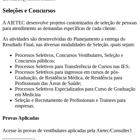
Seleções e Concursos
A AIETEC desenvolve projetos customizados de seleção de pessoas
para atendimento as demandas específicas de cada cliente.
As atividades são desenvolvidas do Planejamento a entrega do
Resultado Final, nas diversas modalidades de Seleção, quais sejam:
Processos Seletivos, Concursos Vestibulares, Seleção e
Concursos públicos;
Processos Seletivos para Transferência de Cursos nas IES;
Processos Seletivos para ingressos em cursos de pós-
Graduação, de Residência Médica, de Residência para
Profissionais das Áreas de Saúde;
Processos Seletivos Especializados para Curso de Graduação
em Medicina
Seleção e Recrutamento de Profissionais e Trainees para
empresas.
Provas Aplicadas
Acesse às provas de vestibulares aplicadas pela Aietec/Consultec!