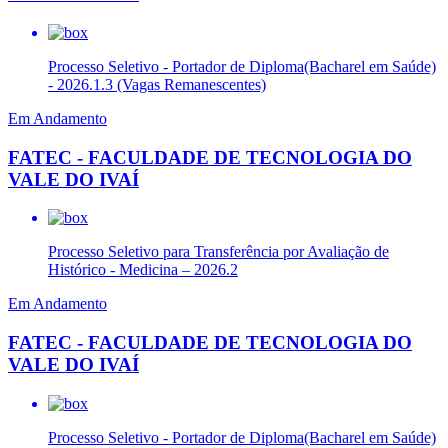
Processo Seletivo - Portador de Diploma(Bacharel em Saúde)
- 2026.1.3 (Vagas Remanescentes)
Em Andamento
FATEC - FACULDADE DE TECNOLOGIA DO
VALE DO IVAÍ
Processo Seletivo para Transferência por Avaliação de
Histórico - Medicina – 2026.2
Em Andamento
FATEC - FACULDADE DE TECNOLOGIA DO
VALE DO IVAÍ
Processo Seletivo - Portador de Diploma(Bacharel em Saúde)