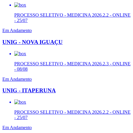
PROCESSO SELETIVO - MEDICINA 2026.2.2 - ONLINE
- 25/07
Em Andamento
UNIG - NOVA IGUAÇU
PROCESSO SELETIVO - MEDICINA 2026.2.3 - ONLINE
- 08/08
Em Andamento
UNIG - ITAPERUNA
PROCESSO SELETIVO - MEDICINA 2026.2.2 - ONLINE
- 25/07
Em Andamento