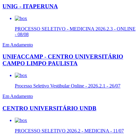
UNIG - ITAPERUNA
PROCESSO SELETIVO - MEDICINA 2026.2.3 - ONLINE
- 08/08
Em Andamento
UNIFACCAMP - CENTRO UNIVERSITÁRIO
CAMPO LIMPO PAULISTA
Processo Seletivo Vestibular Online - 2026.2.1 - 26/07
Em Andamento
CENTRO UNIVERSITÁRIO UNDB
PROCESSO SELETIVO 2026.2 - MEDICINA - 11/07