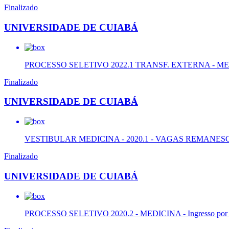
Finalizado
UNIVERSIDADE DE CUIABÁ
PROCESSO SELETIVO 2022.1 TRANSF. EXTERNA - M
Finalizado
UNIVERSIDADE DE CUIABÁ
VESTIBULAR MEDICINA - 2020.1 - VAGAS REMANE
Finalizado
UNIVERSIDADE DE CUIABÁ
PROCESSO SELETIVO 2020.2 - MEDICINA - Ingresso por Ves