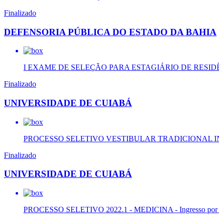
Finalizado
DEFENSORIA PÚBLICA DO ESTADO DA BAHIA
I EXAME DE SELEÇÃO PARA ESTAGIÁRIO DE RESIDÊNC
Finalizado
UNIVERSIDADE DE CUIABÁ
PROCESSO SELETIVO VESTIBULAR TRADICIONAL I
Finalizado
UNIVERSIDADE DE CUIABÁ
PROCESSO SELETIVO 2022.1 - MEDICINA - Ingresso por A