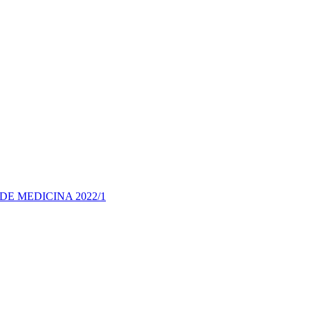
E MEDICINA 2022/1