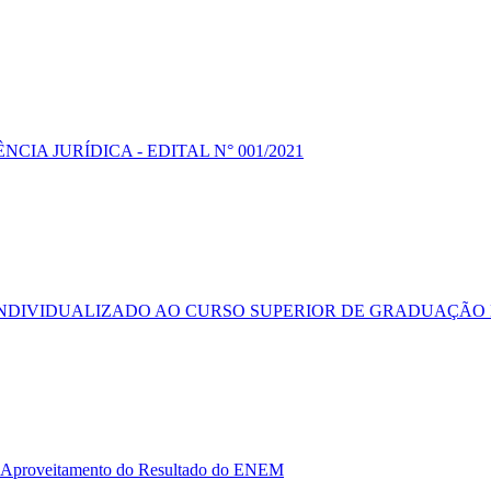
IA JURÍDICA - EDITAL N° 001/2021
NDIVIDUALIZADO AO CURSO SUPERIOR DE GRADUAÇÃO D
proveitamento do Resultado do ENEM