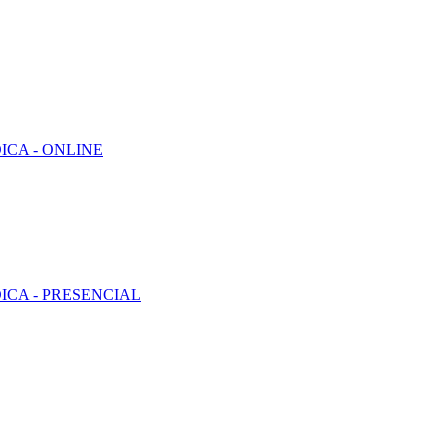
CA - ONLINE
CA - PRESENCIAL