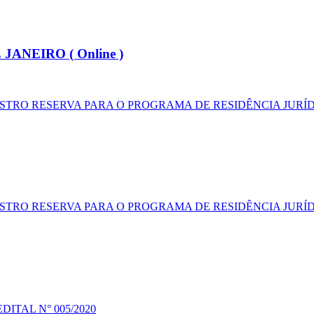
ANEIRO ( Online )
TRO RESERVA PARA O PROGRAMA DE RESIDÊNCIA JURÍDI
TRO RESERVA PARA O PROGRAMA DE RESIDÊNCIA JURÍDI
ITAL N° 005/2020