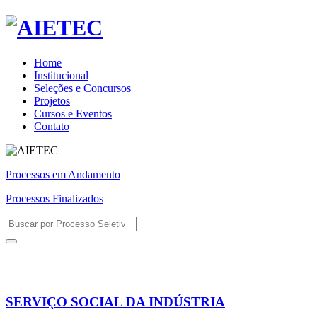
Home
Institucional
Seleções e Concursos
Projetos
Cursos e Eventos
Contato
Processos em Andamento
Processos Finalizados
SERVIÇO SOCIAL DA INDÚSTRIA