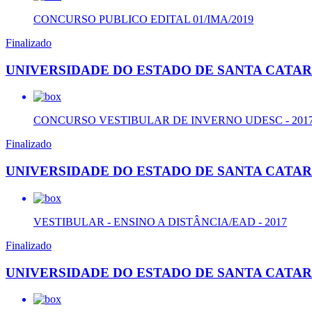
CONCURSO PUBLICO EDITAL 01/IMA/2019
Finalizado
UNIVERSIDADE DO ESTADO DE SANTA CATAR
CONCURSO VESTIBULAR DE INVERNO UDESC - 2017
Finalizado
UNIVERSIDADE DO ESTADO DE SANTA CATAR
VESTIBULAR - ENSINO A DISTÂNCIA/EAD - 2017
Finalizado
UNIVERSIDADE DO ESTADO DE SANTA CATAR