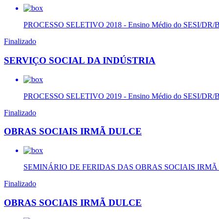
PROCESSO SELETIVO 2018 - Ensino Médio do SESI/DR/
Finalizado
SERVIÇO SOCIAL DA INDÚSTRIA
PROCESSO SELETIVO 2019 - Ensino Médio do SESI/DR/
Finalizado
OBRAS SOCIAIS IRMÃ DULCE
SEMINÁRIO DE FERIDAS DAS OBRAS SOCIAIS IRM
Finalizado
OBRAS SOCIAIS IRMÃ DULCE