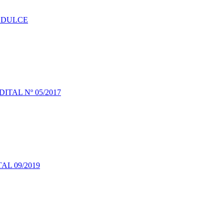
Ã DULCE
ITAL Nº 05/2017
AL 09/2019