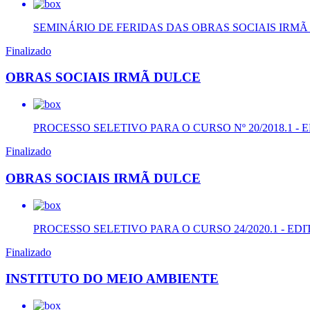
SEMINÁRIO DE FERIDAS DAS OBRAS SOCIAIS IRM
Finalizado
OBRAS SOCIAIS IRMÃ DULCE
PROCESSO SELETIVO PARA O CURSO Nº 20/2018.1 - ED
Finalizado
OBRAS SOCIAIS IRMÃ DULCE
PROCESSO SELETIVO PARA O CURSO 24/2020.1 - EDIT
Finalizado
INSTITUTO DO MEIO AMBIENTE