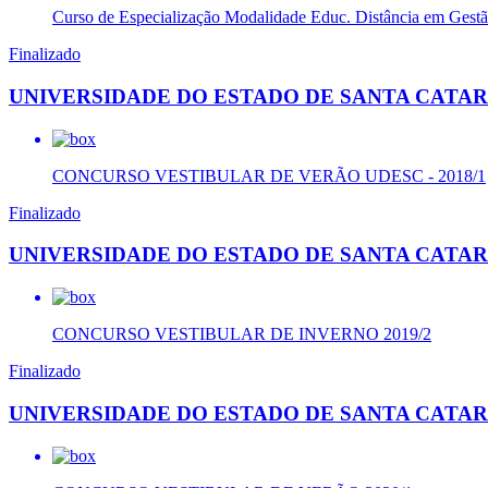
Curso de Especialização Modalidade Educ. Distância em Gest
Finalizado
UNIVERSIDADE DO ESTADO DE SANTA CATAR
CONCURSO VESTIBULAR DE VERÃO UDESC - 2018/1
Finalizado
UNIVERSIDADE DO ESTADO DE SANTA CATAR
CONCURSO VESTIBULAR DE INVERNO 2019/2
Finalizado
UNIVERSIDADE DO ESTADO DE SANTA CATAR