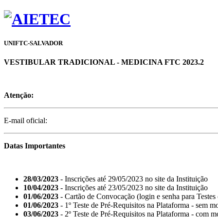
UNIFTC-SALVADOR
VESTIBULAR TRADICIONAL - MEDICINA FTC 2023.2
Atenção:
E-mail oficial:
Datas Importantes
28/03/2023
- Inscrições até 29/05/2023 no site da Instituição
10/04/2023
- Inscrições até 23/05/2023 no site da Instituição
01/06/2023
- Cartão de Convocação (login e senha para Testes e
01/06/2023
- 1º Teste de Pré-Requisitos na Plataforma - sem m
03/06/2023
- 2º Teste de Pré-Requisitos na Plataforma - com m