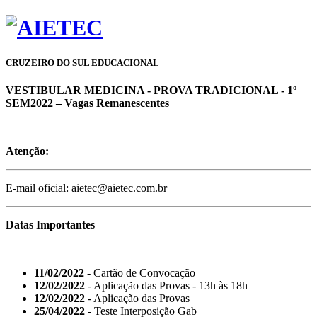
CRUZEIRO DO SUL EDUCACIONAL
VESTIBULAR MEDICINA - PROVA TRADICIONAL - 1º
SEM2022 – Vagas Remanescentes
Atenção:
E-mail oficial: aietec@aietec.com.br
Datas Importantes
11/02/2022
- Cartão de Convocação
12/02/2022
- Aplicação das Provas - 13h às 18h
12/02/2022
- Aplicação das Provas
25/04/2022
- Teste Interposição Gab