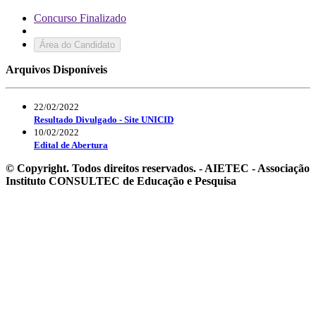
Concurso Finalizado
Área do Candidato
Arquivos Disponíveis
22/02/2022
Resultado Divulgado - Site UNICID
10/02/2022
Edital de Abertura
© Copyright. Todos direitos reservados. - AIETEC - Associação
Instituto CONSULTEC de Educação e Pesquisa