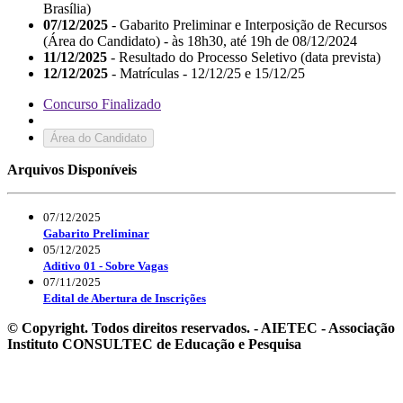
Brasília)
07/12/2025
- Gabarito Preliminar e Interposição de Recursos
(Área do Candidato) - às 18h30, até 19h de 08/12/2024
11/12/2025
- Resultado do Processo Seletivo (data prevista)
12/12/2025
- Matrículas - 12/12/25 e 15/12/25
Concurso Finalizado
Área do Candidato
Arquivos Disponíveis
07/12/2025
Gabarito Preliminar
05/12/2025
Aditivo 01 - Sobre Vagas
07/11/2025
Edital de Abertura de Inscrições
© Copyright. Todos direitos reservados. - AIETEC - Associação
Instituto CONSULTEC de Educação e Pesquisa