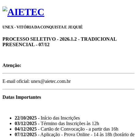
UNEX - VITÓRIA DA CONQUISTA E JEQUIÉ
PROCESSO SELETIVO - 2026.1.2 - TRADICIONAL
PRESENCIAL - 07/12
Atenção:
E-mail oficial: unex@aietec.com.br
Datas Importantes
22/10/2025
- Início das Inscrições
03/12/2025
- Término das Inscrições às 12h
04/12/2025
- Cartão de Convocação - a partir das 16h
07/12/2025
- Aplicação - Prova Online - 14 às 18h (horário de