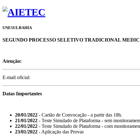
UNESULBAHIA
SEGUNDO PROCESSO SELETIVO TRADICIONAL MEDICIN
Atenção:
E-mail oficial:
Datas Importantes
20/01/2022
- Cartão de Convocação - a partir das 18h.
21/01/2022
- Teste Simulado de Plataforma - sem monitorament
22/01/2022
- Teste Simulado de Plataforma - com monitoramen
23/01/2022
- Aplicação das Provas