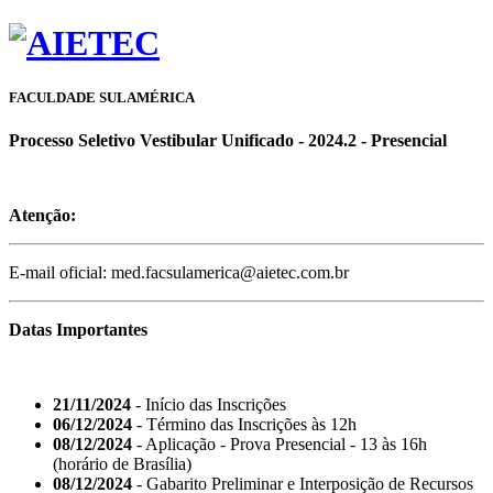
FACULDADE SULAMÉRICA
Processo Seletivo Vestibular Unificado - 2024.2 - Presencial
Atenção:
E-mail oficial: med.facsulamerica@aietec.com.br
Datas Importantes
21/11/2024
- Início das Inscrições
06/12/2024
- Término das Inscrições às 12h
08/12/2024
- Aplicação - Prova Presencial - 13 às 16h
(horário de Brasília)
08/12/2024
- Gabarito Preliminar e Interposição de Recursos