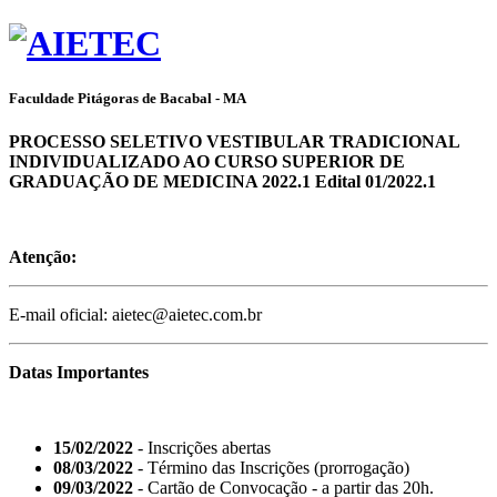
Faculdade Pitágoras de Bacabal - MA
PROCESSO SELETIVO VESTIBULAR TRADICIONAL
INDIVIDUALIZADO AO CURSO SUPERIOR DE
GRADUAÇÃO DE MEDICINA 2022.1 Edital 01/2022.1
Atenção:
E-mail oficial: aietec@aietec.com.br
Datas Importantes
15/02/2022
- Inscrições abertas
08/03/2022
- Término das Inscrições (prorrogação)
09/03/2022
- Cartão de Convocação - a partir das 20h.