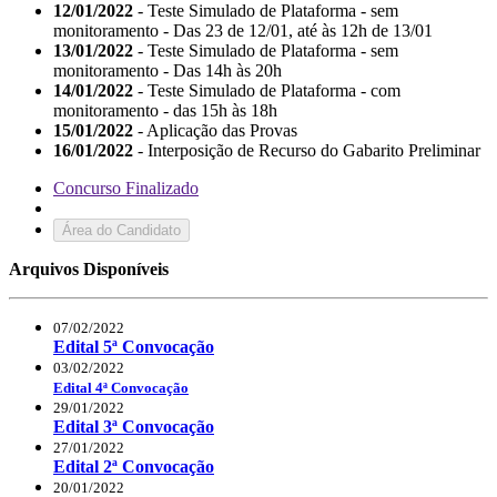
12/01/2022
- Teste Simulado de Plataforma - sem
monitoramento - Das 23 de 12/01, até às 12h de 13/01
13/01/2022
- Teste Simulado de Plataforma - sem
monitoramento - Das 14h às 20h
14/01/2022
- Teste Simulado de Plataforma - com
monitoramento - das 15h às 18h
15/01/2022
- Aplicação das Provas
16/01/2022
- Interposição de Recurso do Gabarito Preliminar
Concurso Finalizado
Área do Candidato
Arquivos Disponíveis
07/02/2022
Edital 5ª Convocação
03/02/2022
Edital 4ª Convocação
29/01/2022
Edital 3ª Convocação
27/01/2022
Edital 2ª Convocação
20/01/2022