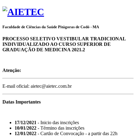
Faculdade de Ciências da Saúde Pitágoras de Codó - MA
PROCESSO SELETIVO VESTIBULAR TRADICIONAL
INDIVIDUALIZADO AO CURSO SUPERIOR DE
GRADUAÇÃO DE MEDICINA 2021.2
Atenção:
E-mail oficial: aietec@aietec.com.br
Datas Importantes
17/12/2021
- Inicio das inscrições
10/01/2022
- Término das inscrições
12/01/2022
- Cartão de Convocação - a partir das 22h