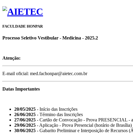
FACULDADE HONPAR
Processo Seletivo Vestibular - Medicina - 2025.2
Atenção:
E-mail oficial: med.fachonpar@aietec.com.br
Datas Importantes
20/05/2025
- Início das Inscrições
26/06/2025
- Término das Inscrições
27/06/2025
- Cartão de Convocação - Prova PRESENCIAL - a 
29/06/2025
- Aplicação - Prova Presencial (horário de Brasília)
30/06/2025
- Gabarito Preliminar e Interposição de Recursos (Á