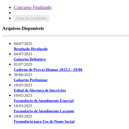
Concurso Finalizado
Área do Candidato
Arquivos Disponíveis
04/07/2025
Resultado Divulgado
04/07/2025
Gabarito Definitivo
01/07/2025
Caderno de Provas Honpar 2025.2 - 29/06
30/06/2025
Gabarito Preliminar
19/05/2025
Edital de Abertura de Inscrições
19/05/2025
Formulário de Atendimento Especial
19/05/2025
Formulário de Atendimento Lactante
19/05/2025
Formulário para Uso de Nome Social