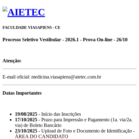
FACULDADE VIASAPIENS - CE
Processo Seletivo Vestibular - 2026.1 - Prova On-line - 26/10
Atenção:
E-mail oficial: medicina.viasapiens@aietec.com.br
Datas Importantes
19/08/2025
- Início das Inscrições
17/10/2025
- Prazo para Impressão e Pagamento (1a. via/2a.
via) de Boleto Bancário
23/10/2025
- Upload de Foto e Documento de Identificação -
ÁREA DO CANDIDATO