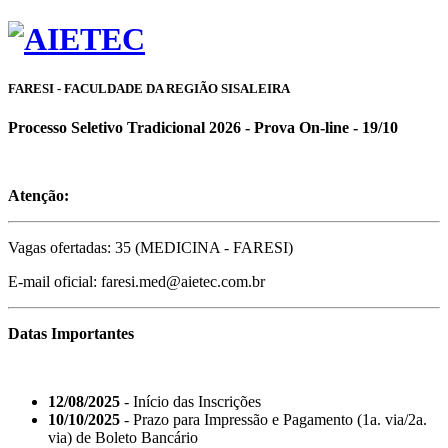
FARESI - FACULDADE DA REGIÃO SISALEIRA
Processo Seletivo Tradicional 2026 - Prova On-line - 19/10
Atenção:
Vagas ofertadas: 35 (MEDICINA - FARESI)
E-mail oficial: faresi.med@aietec.com.br
Datas Importantes
12/08/2025
- Início das Inscrições
10/10/2025
- Prazo para Impressão e Pagamento (1a. via/2a.
via) de Boleto Bancário