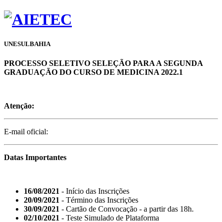
UNESULBAHIA
PROCESSO SELETIVO SELEÇÃO PARA A SEGUNDA
GRADUAÇÃO DO CURSO DE MEDICINA 2022.1
Atenção:
E-mail oficial:
Datas Importantes
16/08/2021
- Início das Inscrições
20/09/2021
- Término das Inscrições
30/09/2021
- Cartão de Convocação - a partir das 18h.
02/10/2021
- Teste Simulado de Plataforma