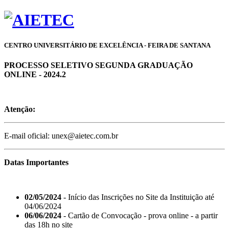
CENTRO UNIVERSITÁRIO DE EXCELÊNCIA - FEIRA DE SANTANA
PROCESSO SELETIVO SEGUNDA GRADUAÇÃO
ONLINE - 2024.2
Atenção:
E-mail oficial: unex@aietec.com.br
Datas Importantes
02/05/2024
- Início das Inscrições no Site da Instituição até
04/06/2024
06/06/2024
- Cartão de Convocação - prova online - a partir
das 18h no site