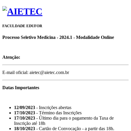
FACULDADE EDUFOR
Processo Seletivo Medicina - 2024.1 - Modalidade Online
Atenção:
E-mail oficial: aietec@aietec.com.br
Datas Importantes
12/09/2023
- Inscrições abertas
17/10/2023
- Término das Inscrições
17/10/2023
- Último dia para o pagamento da Taxa de
Inscrição até 18h
18/10/2023
- Cartão de Convocação - a partir das 18h.