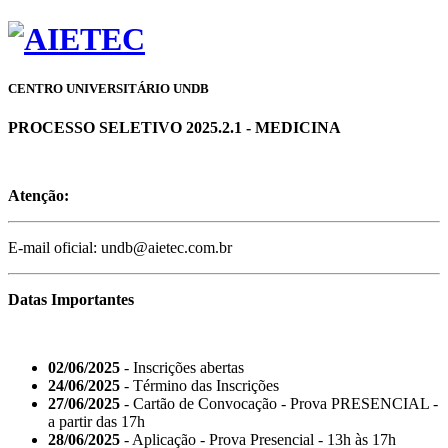
CENTRO UNIVERSITÁRIO UNDB
PROCESSO SELETIVO 2025.2.1 - MEDICINA
Atenção:
E-mail oficial: undb@aietec.com.br
Datas Importantes
02/06/2025
- Inscrições abertas
24/06/2025
- Término das Inscrições
27/06/2025
- Cartão de Convocação - Prova PRESENCIAL -
a partir das 17h
28/06/2025
- Aplicação - Prova Presencial - 13h às 17h