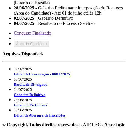
(horário de Brasília)
28/06/2025
- Gabarito Preliminar e Interposição de Recursos
(Área do Candidato) - Até 01 de julho até às 12h
02/07/2025
- Gabarito Definitivo
04/07/2025
- Resultado do Processo Seletivo
Concurso Finalizado
Área do Candidato
Arquivos Disponíveis
07/07/2025
Edital de Convocação - 008.1/2025
07/07/2025
Resultado Divulgado
04/07/2025
Gabarito Definitivo
28/06/2025
Gabarito Preliminar
20/06/2025
Edital de Abertura de Inscrições
© Copyright. Todos direitos reservados. - AIETEC - Associação