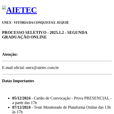
UNEX - VITÓRIA DA CONQUISTA E JEQUIÉ
PROCESSO SELETIVO - 2025.1.2 - SEGUNDA
GRADUAÇÃO ONLINE
Atenção:
E-mail oficial: unex@aietec.com.br
Datas Importantes
05/12/2024
- Cartão de Convocação - Prova PRESENCIAL -
a partir das 17h
07/12/2024
- Teste Monitorado de Plataforma Online das 13h
às 17h